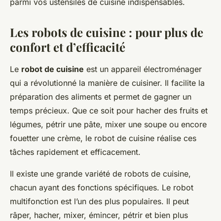
parmi vos ustensiles de cuisine indispensables.
Les robots de cuisine : pour plus de
confort et d’efficacité
Le
robot de cuisine
est un appareil électroménager
qui a révolutionné la manière de cuisiner. Il facilite la
préparation des aliments et permet de gagner un
temps précieux. Que ce soit pour hacher des fruits et
légumes, pétrir une pâte, mixer une soupe ou encore
fouetter une crème, le robot de cuisine réalise ces
tâches rapidement et efficacement.
Il existe une grande variété de robots de cuisine,
chacun ayant des fonctions spécifiques. Le robot
multifonction est l’un des plus populaires. Il peut
râper, hacher, mixer, émincer, pétrir et bien plus