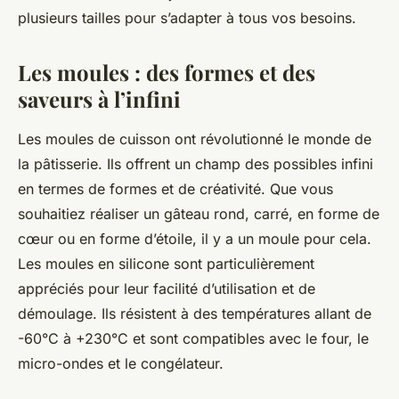
plusieurs tailles pour s’adapter à tous vos besoins.
Les moules : des formes et des
saveurs à l’infini
Les moules de cuisson ont révolutionné le monde de
la pâtisserie. Ils offrent un champ des possibles infini
en termes de formes et de créativité. Que vous
souhaitiez réaliser un gâteau rond, carré, en forme de
cœur ou en forme d’étoile, il y a un moule pour cela.
Les moules en silicone sont particulièrement
appréciés pour leur facilité d’utilisation et de
démoulage. Ils résistent à des températures allant de
-60°C à +230°C et sont compatibles avec le four, le
micro-ondes et le congélateur.