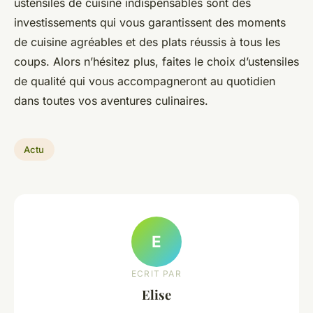
ustensiles de cuisine indispensables sont des
investissements qui vous garantissent des moments
de cuisine agréables et des plats réussis à tous les
coups. Alors n’hésitez plus, faites le choix d’ustensiles
de qualité qui vous accompagneront au quotidien
dans toutes vos aventures culinaires.
Actu
E
ECRIT PAR
Elise