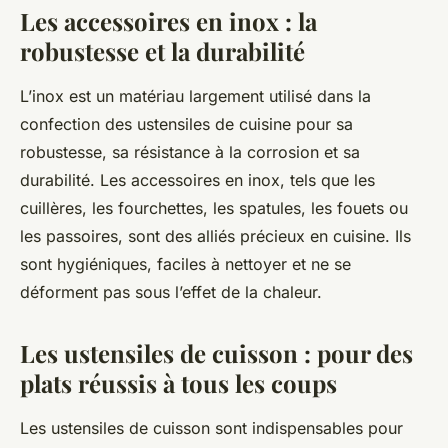
Les accessoires en inox : la
robustesse et la durabilité
L’inox est un matériau largement utilisé dans la
confection des ustensiles de cuisine pour sa
robustesse, sa résistance à la corrosion et sa
durabilité. Les accessoires en inox, tels que les
cuillères, les fourchettes, les spatules, les fouets ou
les passoires, sont des alliés précieux en cuisine. Ils
sont hygiéniques, faciles à nettoyer et ne se
déforment pas sous l’effet de la chaleur.
Les ustensiles de cuisson : pour des
plats réussis à tous les coups
Les ustensiles de cuisson sont indispensables pour