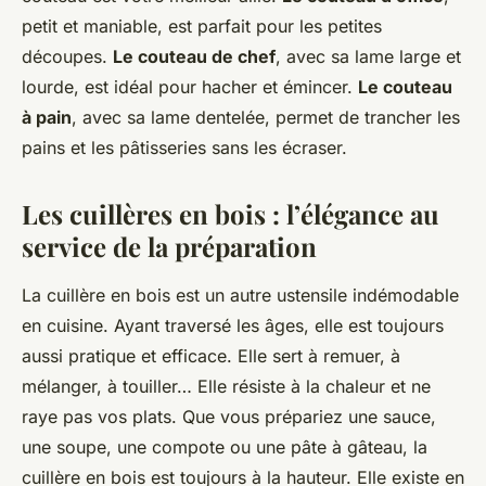
petit et maniable, est parfait pour les petites
découpes.
Le couteau de chef
, avec sa lame large et
lourde, est idéal pour hacher et émincer.
Le couteau
à pain
, avec sa lame dentelée, permet de trancher les
pains et les pâtisseries sans les écraser.
Les cuillères en bois : l’élégance au
service de la préparation
La cuillère en bois est un autre ustensile indémodable
en cuisine. Ayant traversé les âges, elle est toujours
aussi pratique et efficace. Elle sert à remuer, à
mélanger, à touiller… Elle résiste à la chaleur et ne
raye pas vos plats. Que vous prépariez une sauce,
une soupe, une compote ou une pâte à gâteau, la
cuillère en bois est toujours à la hauteur. Elle existe en