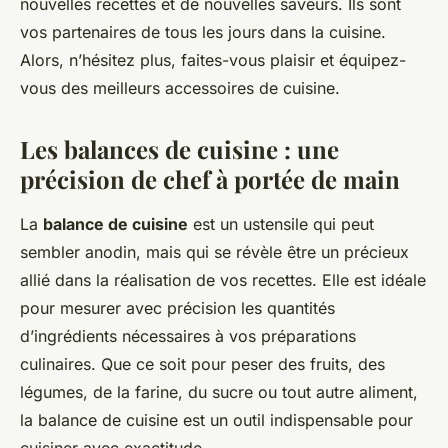
nouvelles recettes et de nouvelles saveurs. Ils sont
vos partenaires de tous les jours dans la cuisine.
Alors, n’hésitez plus, faites-vous plaisir et équipez-
vous des meilleurs accessoires de cuisine.
Les balances de cuisine : une
précision de chef à portée de main
La
balance de cuisine
est un ustensile qui peut
sembler anodin, mais qui se révèle être un précieux
allié dans la réalisation de vos recettes. Elle est idéale
pour mesurer avec précision les quantités
d’ingrédients nécessaires à vos préparations
culinaires. Que ce soit pour peser des fruits, des
légumes, de la farine, du sucre ou tout autre aliment,
la balance de cuisine est un outil indispensable pour