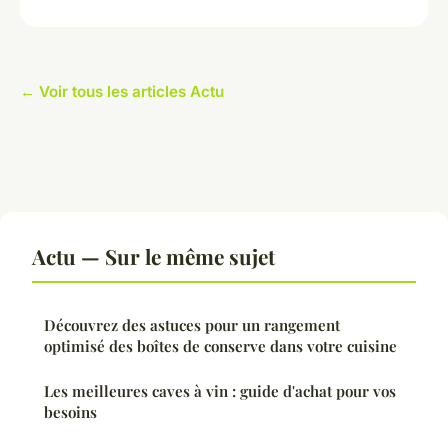
← Voir tous les articles Actu
Actu — Sur le même sujet
Découvrez des astuces pour un rangement
optimisé des boîtes de conserve dans votre cuisine
Les meilleures caves à vin : guide d'achat pour vos
besoins