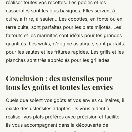
réaliser toutes vos recettes. Les poêles et les
casseroles sont les plus basiques. Elles servent à
cuire, à frire, à sauter… Les cocottes, en fonte ou en
terre cuite, sont parfaites pour les plats mijotés. Les
faitouts et les marmites sont idéals pour les grandes
quantités. Les woks, d’origine asiatique, sont parfaits
pour les sautés et les fritures rapides. Les grills et les
planchas sont très appréciés pour les grillades.
Conclusion : des ustensiles pour
tous les goûts et toutes les envies
Quels que soient vos goûts et vos envies culinaires, il
existe des ustensiles adaptés. Ils vous aident à
réaliser vos plats préférés avec précision et facilité.
Ils vous accompagnent dans la découverte de