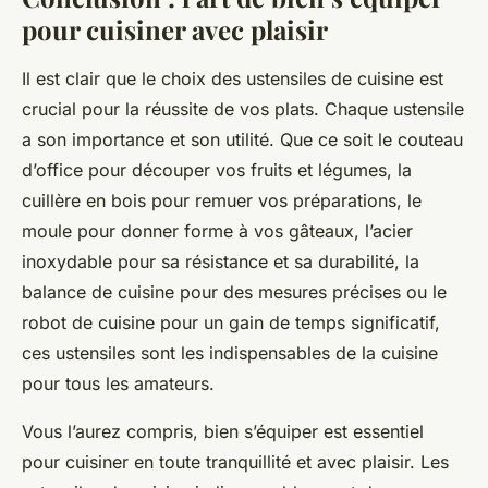
pour cuisiner avec plaisir
Il est clair que le choix des ustensiles de cuisine est
crucial pour la réussite de vos plats. Chaque ustensile
a son importance et son utilité. Que ce soit le couteau
d’office pour découper vos fruits et légumes, la
cuillère en bois pour remuer vos préparations, le
moule pour donner forme à vos gâteaux, l’acier
inoxydable pour sa résistance et sa durabilité, la
balance de cuisine pour des mesures précises ou le
robot de cuisine pour un gain de temps significatif,
ces ustensiles sont les indispensables de la cuisine
pour tous les amateurs.
Vous l’aurez compris, bien s’équiper est essentiel
pour cuisiner en toute tranquillité et avec plaisir. Les