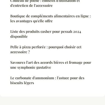
Couteau de poche : conseils d'utilisation et
d'entretien de l'accessoire
Boutique de compléments alimentaires en ligne :
les avantages qu'elle offre
Liste des produits casher pour pessah 2024
disponible
Pelle à pizza perforée : pourquoi choisir cet
accessoire ?
Savourez l'art des accords bières et fromage pour
une symphonie gustative
Le carbonate d'ammonium : l'astuce pour des
biscuits légers