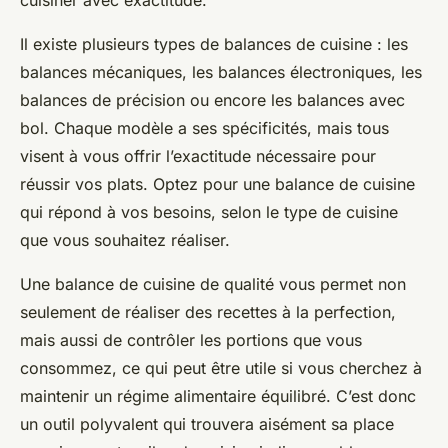
cuisiner avec exactitude.
Il existe plusieurs types de balances de cuisine : les
balances mécaniques, les balances électroniques, les
balances de précision ou encore les balances avec
bol. Chaque modèle a ses spécificités, mais tous
visent à vous offrir l’exactitude nécessaire pour
réussir vos plats. Optez pour une balance de cuisine
qui répond à vos besoins, selon le type de cuisine
que vous souhaitez réaliser.
Une balance de cuisine de qualité vous permet non
seulement de réaliser des recettes à la perfection,
mais aussi de contrôler les portions que vous
consommez, ce qui peut être utile si vous cherchez à
maintenir un régime alimentaire équilibré. C’est donc
un outil polyvalent qui trouvera aisément sa place