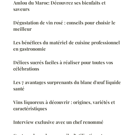
Amlou du Maroc: Découvrez ses bienfaits et
saveurs
Dégustation de vin rosé : conseils pour choisir le
meilleur
Les bénéfices du matériel de cuisine professionnel
en gastronomie
Délices sucrés faciles à réaliser pour toutes vos
célébrations
Les 7 avantages surprenants du blanc d'œuf liquide
santé
Vins liquoreux à découvrir : origines, variétés et
caractéristiques
Interview exclusive avec un chef renommé