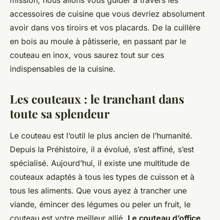
mission, nous allons vous guider à travers les
accessoires de cuisine que vous devriez absolument
avoir dans vos tiroirs et vos placards. De la cuillère
en bois au moule à pâtisserie, en passant par le
couteau en inox, vous saurez tout sur ces
indispensables de la cuisine.
Les couteaux : le tranchant dans
toute sa splendeur
Le couteau est l’outil le plus ancien de l’humanité.
Depuis la Préhistoire, il a évolué, s’est affiné, s’est
spécialisé. Aujourd’hui, il existe une multitude de
couteaux adaptés à tous les types de cuisson et à
tous les aliments. Que vous ayez à trancher une
viande, émincer des légumes ou peler un fruit, le
couteau est votre meilleur allié.
Le couteau d’office
,