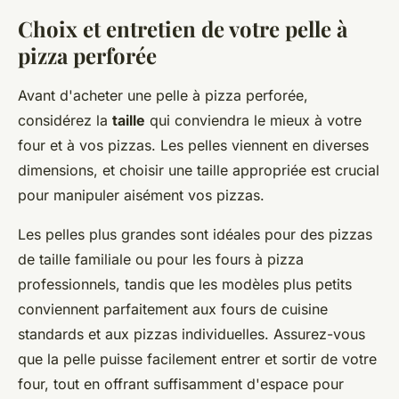
Choix et entretien de votre pelle à
pizza perforée
Avant d'acheter une pelle à pizza perforée,
considérez la
taille
qui conviendra le mieux à votre
four et à vos pizzas. Les pelles viennent en diverses
dimensions, et choisir une taille appropriée est crucial
pour manipuler aisément vos pizzas.
Les pelles plus grandes sont idéales pour des pizzas
de taille familiale ou pour les fours à pizza
professionnels, tandis que les modèles plus petits
conviennent parfaitement aux fours de cuisine
standards et aux pizzas individuelles. Assurez-vous
que la pelle puisse facilement entrer et sortir de votre
four, tout en offrant suffisamment d'espace pour