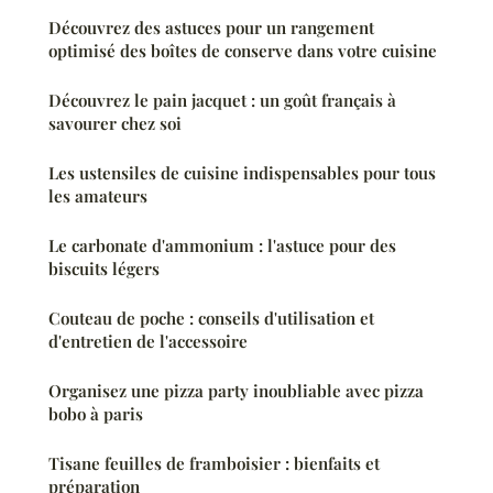
Découvrez des astuces pour un rangement
optimisé des boîtes de conserve dans votre cuisine
Découvrez le pain jacquet : un goût français à
savourer chez soi
Les ustensiles de cuisine indispensables pour tous
les amateurs
Le carbonate d'ammonium : l'astuce pour des
biscuits légers
Couteau de poche : conseils d'utilisation et
d'entretien de l'accessoire
Organisez une pizza party inoubliable avec pizza
bobo à paris
Tisane feuilles de framboisier : bienfaits et
préparation