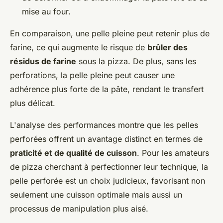
mise au four.
En comparaison, une pelle pleine peut retenir plus de
farine, ce qui augmente le risque de
brûler des
résidus de farine
sous la pizza. De plus, sans les
perforations, la pelle pleine peut causer une
adhérence plus forte de la pâte, rendant le transfert
plus délicat.
L'analyse des performances montre que les pelles
perforées offrent un avantage distinct en termes de
praticité et de qualité de cuisson
. Pour les amateurs
de pizza cherchant à perfectionner leur technique, la
pelle perforée est un choix judicieux, favorisant non
seulement une cuisson optimale mais aussi un
processus de manipulation plus aisé.