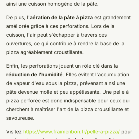
ainsi une cuisson homogène de la pâte.
De plus, l'
aération de la pâte à pizza
est grandement
améliorée grâce à ces perforations. Lors de la
cuisson, l'air peut s'échapper à travers ces
ouvertures, ce qui contribue à rendre la base de la
pizza agréablement croustillante.
Enfin, les perforations jouent un rôle clé dans la
réduction de l'humidité
. Elles évitent l'accumulation
de vapeur d'eau sous la pizza, prévenant ainsi une
pâte devenue molle et peu appétissante. Une pelle à
pizza perforée est donc indispensable pour ceux qui
cherchent à maîtriser l'art de la pizza croustillante et
savoureuse.
Visitez
https://www.fraimenbon.fr/pelle-a-pizza/
pour