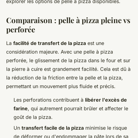
explorer les options de pelle à pizza disponibles.
Comparaison : pelle à pizza pleine vs
perforée
La
facilité de transfert de la pizza
est une
considération majeure. Avec une pelle à pizza
perforée, le glissement de la pizza dans le four et sur
la pierre à cuire est grandement facilité. Cela est dû à
la réduction de la friction entre la pelle et la pizza,
permettant un mouvement plus fluide et précis.
Les perforations contribuent à
libérer l'excès de
farine
, qui autrement pourrait brûler et affecter le
goût de la pizza.
Un
transfert facile de la pizza
minimise le risque
de déformer ou d'endommager la pâte lors de sa