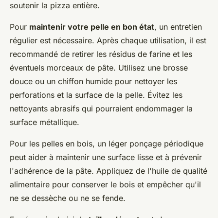
soutenir la pizza entière.
Pour
maintenir votre pelle en bon état
, un entretien
régulier est nécessaire. Après chaque utilisation, il est
recommandé de retirer les résidus de farine et les
éventuels morceaux de pâte. Utilisez une brosse
douce ou un chiffon humide pour nettoyer les
perforations et la surface de la pelle. Évitez les
nettoyants abrasifs qui pourraient endommager la
surface métallique.
Pour les pelles en bois, un léger ponçage périodique
peut aider à maintenir une surface lisse et à prévenir
l'adhérence de la pâte. Appliquez de l'huile de qualité
alimentaire pour conserver le bois et empêcher qu'il
ne se dessèche ou ne se fende.