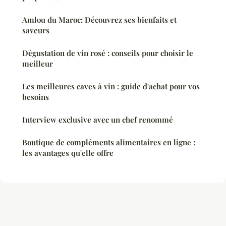
Amlou du Maroc: Découvrez ses bienfaits et
saveurs
Dégustation de vin rosé : conseils pour choisir le
meilleur
Les meilleures caves à vin : guide d'achat pour vos
besoins
Interview exclusive avec un chef renommé
Boutique de compléments alimentaires en ligne :
les avantages qu'elle offre
Mentions légales
Contact