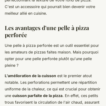
perfectionnant la texture de votre fond de pizza.
C'est un accessoire qui pourrait bien devenir votre
meilleur allié en cuisine.
Les avantages d'une pelle à pizza
perforée
Une pelle à pizza perforée est un outil essentiel pour
les amateurs de pizzas faites maison. Mais pourquoi
opter pour une pelle perforée plutôt qu'une pelle
pleine ?
L'amélioration de la cuisson
est le premier atout
notable. Les perforations permettent une répartition
uniforme de la chaleur, ce qui est crucial pour obtenir
une
cuisson parfaite de la pizza
. En effet, ces petits
trous favorisent la circulation de l'air chaud, assurant