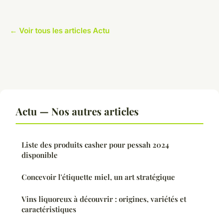
← Voir tous les articles Actu
Actu — Nos autres articles
Liste des produits casher pour pessah 2024
disponible
Concevoir l'étiquette miel, un art stratégique
Vins liquoreux à découvrir : origines, variétés et
caractéristiques