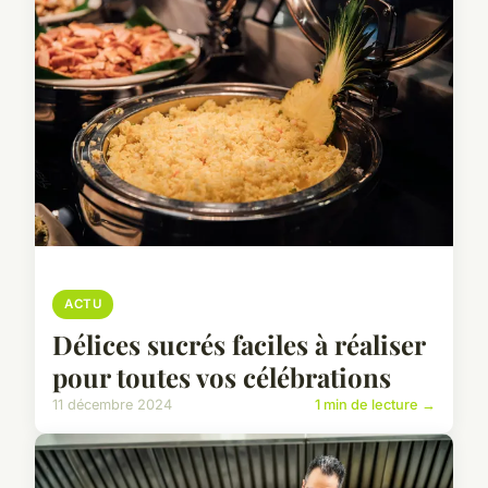
ACTU
Délices sucrés faciles à réaliser
pour toutes vos célébrations
11 décembre 2024
1 min de lecture →