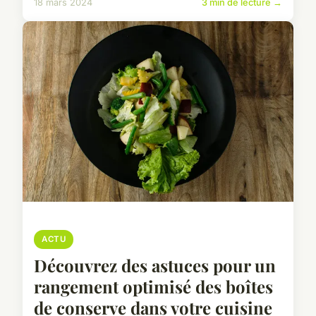
18 mars 2024
3 min de lecture →
ACTU
Découvrez des astuces pour un
rangement optimisé des boîtes
de conserve dans votre cuisine