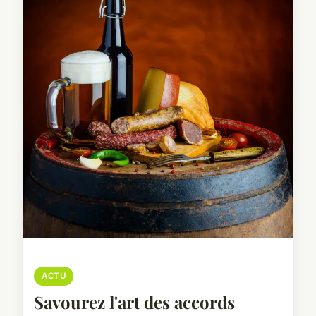
ACTU
Savourez l'art des accords