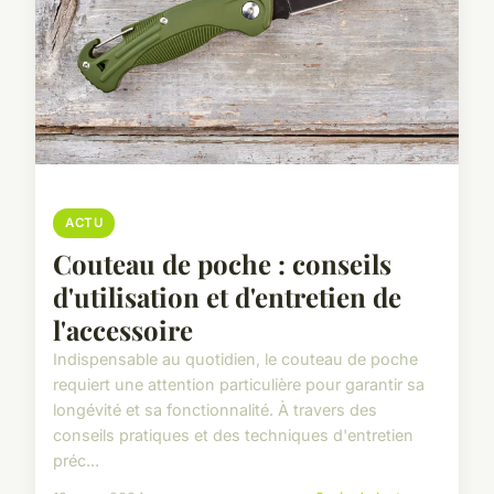
ACTU
Couteau de poche : conseils
d'utilisation et d'entretien de
l'accessoire
Indispensable au quotidien, le couteau de poche
requiert une attention particulière pour garantir sa
longévité et sa fonctionnalité. À travers des
conseils pratiques et des techniques d'entretien
préc...