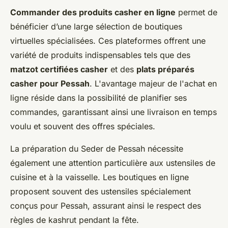
Commander des produits casher en ligne
permet de
bénéficier d’une large sélection de boutiques
virtuelles spécialisées. Ces plateformes offrent une
variété de produits indispensables tels que des
matzot certifiées casher
et des
plats préparés
casher pour Pessah
. L'avantage majeur de l'achat en
ligne réside dans la possibilité de planifier ses
commandes, garantissant ainsi une livraison en temps
voulu et souvent des offres spéciales.
La préparation du Seder de Pessah nécessite
également une attention particulière aux ustensiles de
cuisine et à la vaisselle. Les boutiques en ligne
proposent souvent des ustensiles spécialement
conçus pour Pessah, assurant ainsi le respect des
règles de kashrut pendant la fête.