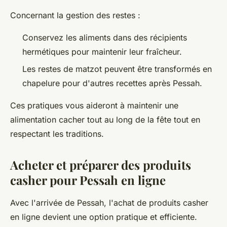
Concernant la gestion des restes :
Conservez les aliments dans des récipients
hermétiques pour maintenir leur fraîcheur.
Les restes de matzot peuvent être transformés en
chapelure pour d'autres recettes après Pessah.
Ces pratiques vous aideront à maintenir une
alimentation cacher tout au long de la fête tout en
respectant les traditions.
Acheter et préparer des produits
casher pour Pessah en ligne
Avec l'arrivée de Pessah, l'achat de produits casher
en ligne devient une option pratique et efficiente.