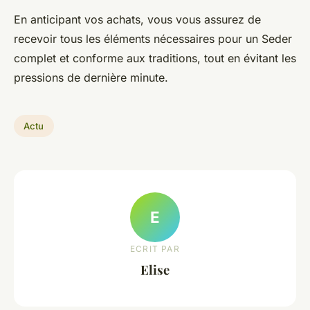
En anticipant vos achats, vous vous assurez de
recevoir tous les éléments nécessaires pour un Seder
complet et conforme aux traditions, tout en évitant les
pressions de dernière minute.
Actu
E
ECRIT PAR
Elise