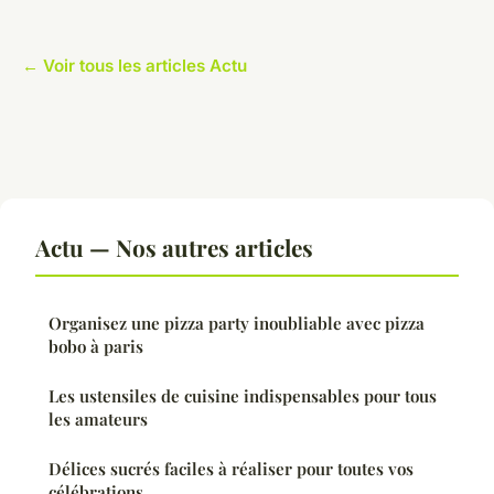
← Voir tous les articles Actu
Actu — Nos autres articles
Organisez une pizza party inoubliable avec pizza
bobo à paris
Les ustensiles de cuisine indispensables pour tous
les amateurs
Délices sucrés faciles à réaliser pour toutes vos
célébrations