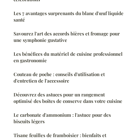
Les 7 avantages surprenants du blanc d'œuf liquide
santé
Savourez l'art des accords bières et fromage pour
une symphonie gustative
Les bénéfices du matériel de cuisine professionnel
en gastronomie
Couteau de poche : conseils d'utilisation et
d'entretien de l'accessoire
Découvrez des astuces pour un rangement
optimisé des boîtes de conserve dans votre cuisine
Le carbonate d'ammonium : l'astuce pour des
biscuits légers
Tisane feuilles de framboisier : bienfaits et