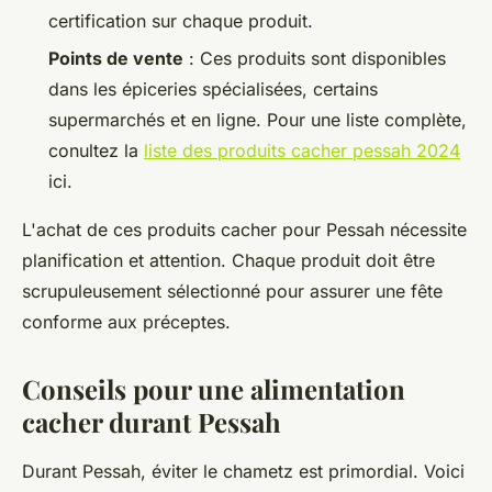
certification sur chaque produit.
Points de vente
: Ces produits sont disponibles
dans les épiceries spécialisées, certains
supermarchés et en ligne. Pour une liste complète,
conultez la
liste des produits cacher pessah 2024
ici.
L'achat de ces produits cacher pour Pessah nécessite
planification et attention. Chaque produit doit être
scrupuleusement sélectionné pour assurer une fête
conforme aux préceptes.
Conseils pour une alimentation
cacher durant Pessah
Durant Pessah, éviter le chametz est primordial. Voici