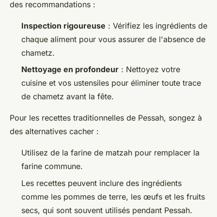
des recommandations :
Inspection rigoureuse
: Vérifiez les ingrédients de
chaque aliment pour vous assurer de l'absence de
chametz.
Nettoyage en profondeur
: Nettoyez votre
cuisine et vos ustensiles pour éliminer toute trace
de chametz avant la fête.
Pour les recettes traditionnelles de Pessah, songez à
des alternatives cacher :
Utilisez de la farine de matzah pour remplacer la
farine commune.
Les recettes peuvent inclure des ingrédients
comme les pommes de terre, les œufs et les fruits
secs, qui sont souvent utilisés pendant Pessah.