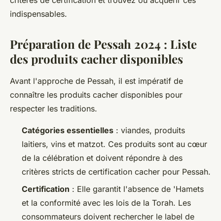
critères de certification et trouvez où acquérir ces
indispensables.
Préparation de Pessah 2024 : Liste
des produits cacher disponibles
Avant l'approche de Pessah, il est impératif de
connaître les produits cacher disponibles pour
respecter les traditions.
Catégories essentielles
: viandes, produits
laitiers, vins et matzot. Ces produits sont au cœur
de la célébration et doivent répondre à des
critères stricts de certification cacher pour Pessah.
Certification
: Elle garantit l'absence de 'Hamets
et la conformité avec les lois de la Torah. Les
consommateurs doivent rechercher le label de