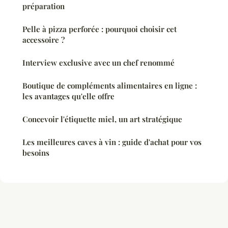
préparation
Pelle à pizza perforée : pourquoi choisir cet
accessoire ?
Interview exclusive avec un chef renommé
Boutique de compléments alimentaires en ligne :
les avantages qu'elle offre
Concevoir l'étiquette miel, un art stratégique
Les meilleures caves à vin : guide d'achat pour vos
besoins
Mentions légales
Contact