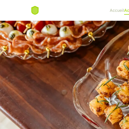
Accueil
Ac